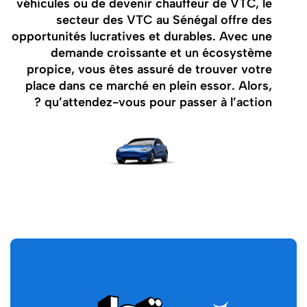
véhicules ou de devenir chauffeur de VTC, le
secteur des VTC au Sénégal offre des
opportunités lucratives et durables. Avec une
demande croissante et un écosystème
propice, vous êtes assuré de trouver votre
place dans ce marché en plein essor. Alors,
qu’attendez-vous pour passer à l’action ?