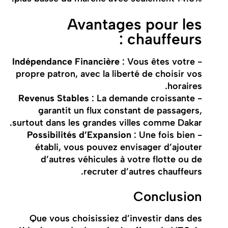
Avantages pour les
chauffeurs :
Indépendance Financière
: Vous êtes votre
-
propre patron, avec la liberté de choisir vos
horaires.
Revenus Stables
: La demande croissante
-
garantit un flux constant de passagers,
surtout dans les grandes villes comme Dakar.
Possibilités d’Expansion
: Une fois bien
-
établi, vous pouvez envisager d’ajouter
d’autres véhicules à votre flotte ou de
recruter d’autres chauffeurs.
Conclusion
Que vous choisissiez d’investir dans des