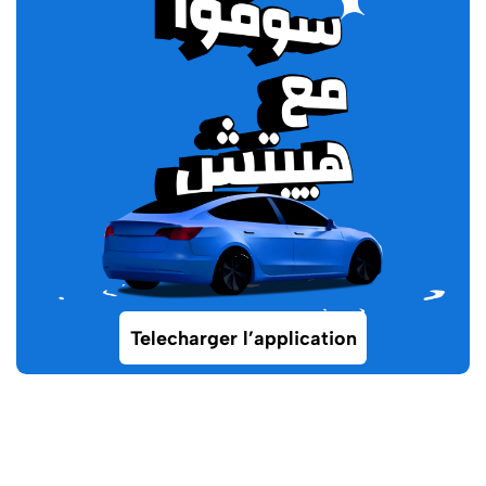
Telecharger l’application