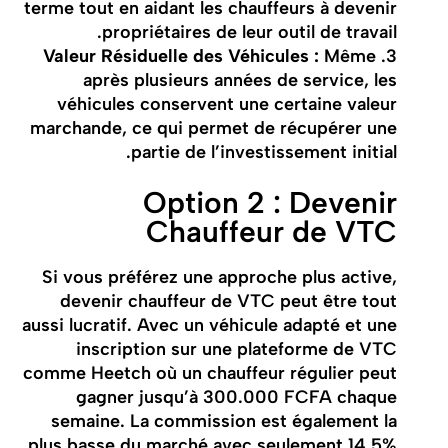
terme tout en aidant les chauffeurs à devenir
propriétaires de leur outil de travail.
Valeur Résiduelle des Véhicules :
Même
3.
après plusieurs années de service, les
véhicules conservent une certaine valeur
marchande, ce qui permet de récupérer une
partie de l’investissement initial.
Option 2 : Devenir
Chauffeur de VTC
Si vous préférez une approche plus active,
devenir chauffeur de VTC peut être tout
aussi lucratif. Avec un véhicule adapté et une
inscription sur une plateforme de VTC
comme Heetch où un chauffeur régulier peut
gagner jusqu’à 300.000 FCFA chaque
semaine. La commission est également la
plus basse du marché avec seulement 14.5%.