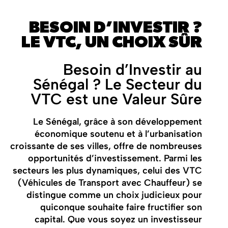
BESOIN D’INVESTIR ?
LE VTC, UN CHOIX SÛR
Besoin d’Investir au
Sénégal ? Le Secteur du
VTC est une Valeur Sûre
Le Sénégal, grâce à son développement
économique soutenu et à l’urbanisation
croissante de ses villes, offre de nombreuses
opportunités d’investissement. Parmi les
secteurs les plus dynamiques, celui des VTC
(Véhicules de Transport avec Chauffeur) se
distingue comme un choix judicieux pour
quiconque souhaite faire fructifier son
capital. Que vous soyez un investisseur