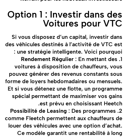
Option 1 : Investir dans des
Voitures pour VTC
Si vous disposez d’un capital, investir dans
des véhicules destinés à l’activité de VTC est
une stratégie intelligente. Voici pourquoi :
Rendement Régulier
: En mettant des
1.
voitures à disposition de chauffeurs, vous
pouvez générer des revenus constants sous
forme de loyers hebdomadaires ou mensuels.
Et si vous détenez une flotte, un programme
spécial permettant de maximiser vos gains
est prévu en choisissant Heetch.
: Des programmes
Possibilité de Leasing
2.
comme Fleetch permettent aux chauffeurs de
louer des véhicules avec une option d’achat.
Ce modèle garantit une rentabilité à long