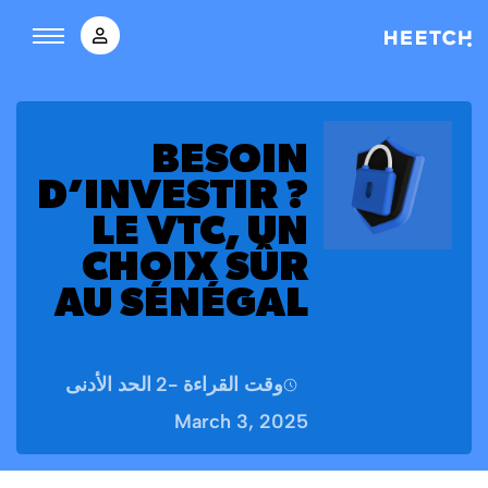
BESOIN
D’INVESTIR ?
LE VTC, UN
CHOIX SÛR
AU SÉNÉGAL
وقت القراءة -
2
الحد الأدنى
March 3, 2025