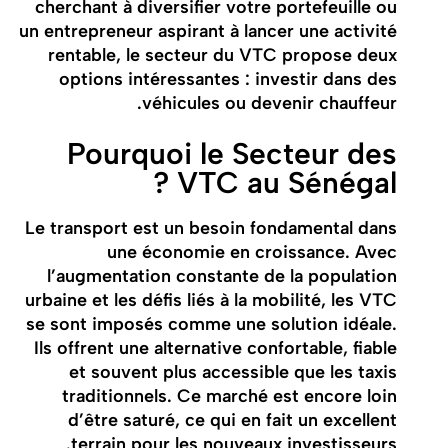
cherchant à diversifier votre portefeuille ou
un entrepreneur aspirant à lancer une activité
rentable, le secteur du VTC propose deux
options intéressantes : investir dans des
véhicules ou devenir chauffeur.
Pourquoi le Secteur des
VTC au Sénégal ?
Le transport est un besoin fondamental dans
une économie en croissance. Avec
l’augmentation constante de la population
urbaine et les défis liés à la mobilité, les VTC
se sont imposés comme une solution idéale.
Ils offrent une alternative confortable, fiable
et souvent plus accessible que les taxis
traditionnels. Ce marché est encore loin
d’être saturé, ce qui en fait un excellent
terrain pour les nouveaux investisseurs.