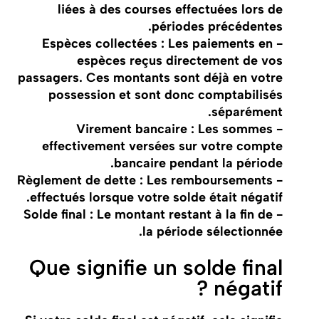
liées à des courses effectuées lors de
périodes précédentes.
- Espèces collectées : Les paiements en
espèces reçus directement de vos
passagers. Ces montants sont déjà en votre
possession et sont donc comptabilisés
séparément.
- Virement bancaire : Les sommes
effectivement versées sur votre compte
bancaire pendant la période.
- Règlement de dette : Les remboursements
effectués lorsque votre solde était négatif.
- Solde final : Le montant restant à la fin de
la période sélectionnée.
Que signifie un solde final
négatif ?