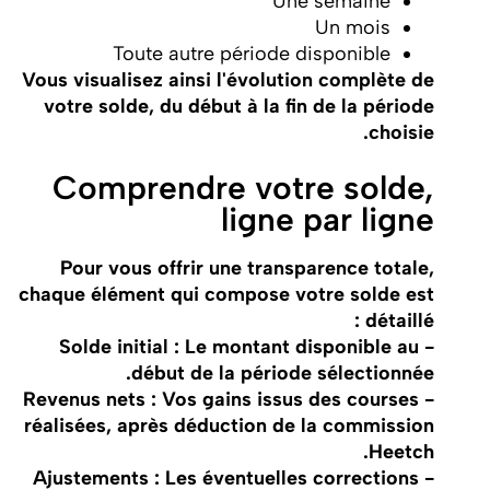
Une semaine
Un mois
Toute autre période disponible
Vous visualisez ainsi l'évolution complète de
votre solde, du début à la fin de la période
choisie.
Comprendre votre solde,
ligne par ligne
Pour vous offrir une transparence totale,
chaque élément qui compose votre solde est
détaillé :
- Solde initial : Le montant disponible au
début de la période sélectionnée.
- Revenus nets : Vos gains issus des courses
réalisées, après déduction de la commission
Heetch.
- Ajustements : Les éventuelles corrections