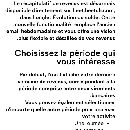
Le récapitulatif de revenus est désormais
disponible directement sur fleet.heetch.com,
dans l'onglet Évolution du solde. Cette
nouvelle fonctionnalité remplace l'ancien
email hebdomadaire et vous offre une vision
plus flexible et détaillée de vos revenus.
Choisissez la période qui
vous intéresse
Par défaut, l'outil affiche votre dernière
semaine de revenus, correspondant à la
période comprise entre deux virements
bancaires.
Vous pouvez également sélectionner
n'importe quelle autre période pour analyser
votre activité :
Une journée