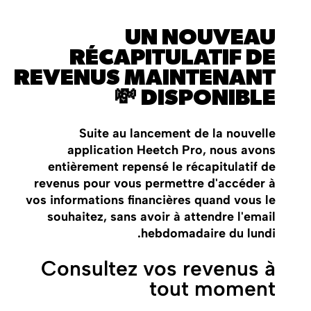
UN NOUVEAU
RÉCAPITULATIF DE
REVENUS MAINTENANT
DISPONIBLE 💸
Suite au lancement de la nouvelle
application Heetch Pro, nous avons
entièrement repensé le récapitulatif de
revenus pour vous permettre d'accéder à
vos informations financières quand vous le
souhaitez, sans avoir à attendre l'email
hebdomadaire du lundi.
Consultez vos revenus à
tout moment