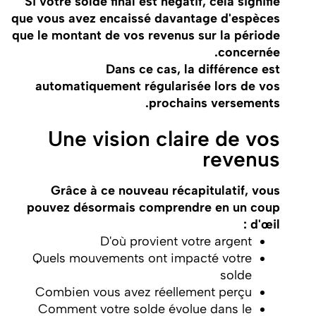
Si votre solde final est négatif, cela signifie
que vous avez encaissé davantage d'espèces
que le montant de vos revenus sur la période
concernée.
Dans ce cas, la différence est
automatiquement régularisée lors de vos
prochains versements.
Une vision claire de vos
revenus
Grâce à ce nouveau récapitulatif, vous
pouvez désormais comprendre en un coup
d'œil :
D'où provient votre argent
Quels mouvements ont impacté votre
solde
Combien vous avez réellement perçu
Comment votre solde évolue dans le