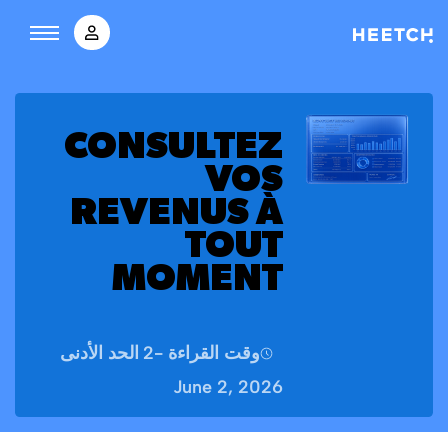
CONSULTEZ
VOS
REVENUS À
TOUT
MOMENT
وقت القراءة -
2
الحد الأدنى
June 2, 2026