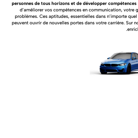
personnes de tous horizons et de développer compétences r
d’améliorer vos compétences en communication, votre ges
problèmes. Ces aptitudes, essentielles dans n’importe quel 
peuvent ouvrir de nouvelles portes dans votre carrière. Sur n
enric