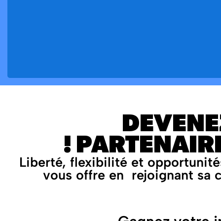
DEVENE
PARTENAIRE
Liberté, flexibilité et opportuni
vous offre en rejoignant sa