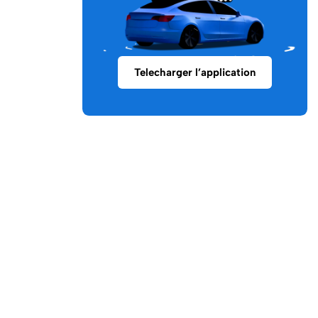
Telecharger l’application