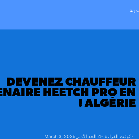
دونة
DEVENEZ CHAUFFEUR
ENAIRE HEETCH PRO EN
ALGÉRIE !
وقت القراءة -
4
الحد الأدنى
March 3, 2025