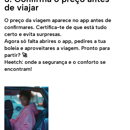
de viajar
O preço da viagem aparece no app antes de
confirmares. Certifica-te de que está tudo
certo e evita surpresas.
Agora só falta abrires o app, pedires a tua
boleia e aproveitares a viagem. Pronto para
partir? 🚀
Heetch: onde a segurança e o conforto se
encontram!