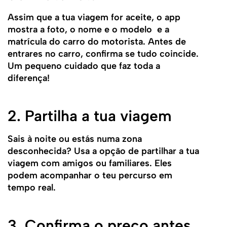
Assim que a tua viagem for aceite, o app
mostra a foto, o nome e o modelo e a
matrícula do carro do motorista. Antes de
entrares no carro, confirma se tudo coincide.
Um pequeno cuidado que faz toda a
diferença!
2. Partilha a tua viagem
Sais à noite ou estás numa zona
desconhecida? Usa a opção de partilhar a tua
viagem com amigos ou familiares. Eles
podem acompanhar o teu percurso em
tempo real.
3. Confirma o preço antes