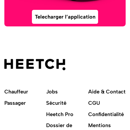
Telecharger l’application
Chauffeur
Jobs
Aide & Contact
Passager
Sécurité
CGU
Heetch Pro
Confidentialité
Dossier de
Mentions