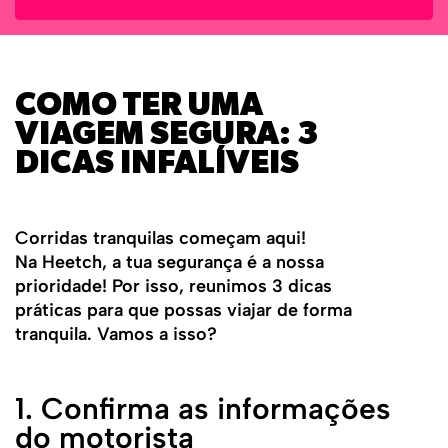
COMO TER UMA
VIAGEM SEGURA: 3
DICAS INFALÍVEIS
Corridas tranquilas começam aqui!
Na Heetch, a tua segurança é a nossa
prioridade! Por isso, reunimos 3 dicas
práticas para que possas viajar de forma
tranquila. Vamos a isso?
1. Confirma as informações
do motorista