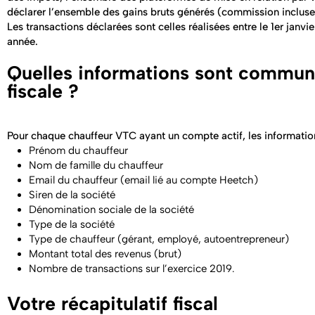
déclarer l’ensemble des gains bruts générés (commission incluse) 
Les transactions déclarées sont celles réalisées entre le 1er jan
année.
Quelles informations sont communi
fiscale ?
Pour chaque chauffeur VTC ayant un compte actif, les informati
Prénom du chauffeur
Nom de famille du chauffeur
Email du chauffeur (email lié au compte Heetch)
Siren de la société
Dénomination sociale de la société
Type de la société
Type de chauffeur (gérant, employé, autoentrepreneur)
Montant total des revenus (brut)
Nombre de transactions sur l’exercice 2019.
Votre récapitulatif fiscal