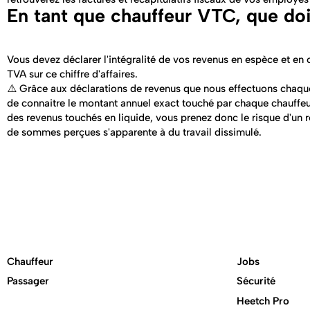
En tant que chauffeur VTC, que doi
Vous devez déclarer l'intégralité de vos revenus en espèce et en c
TVA sur ce chiffre d'affaires.
⚠️ Grâce aux déclarations de revenus que nous effectuons chaque 
de connaitre le montant annuel exact touché par chaque chauffeur
des revenus touchés en liquide, vous prenez donc le risque d'un r
de sommes perçues s'apparente à du travail dissimulé.
Chauffeur
Jobs
Passager
Sécurité
Heetch Pro