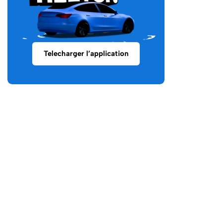
Telecharger l’application