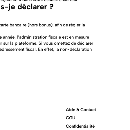
s-je déclarer ?
arte bancaire (hors bonus), afin de régler la
année, l’administration fiscale est en mesure
 sur la plateforme. Si vous omettez de déclarer
edressement fiscal. En effet, la non-déclaration
Aide & Contact
CGU
Confidentialité