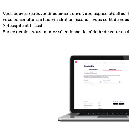
Vous pouvez retrouver directement dans votre espace chauffeur le
nous transmettons à l’administration fiscale. Il vous suffit de vo
> Récapitulatif fiscal.
Sur ce dernier, vous pourrez sélectionner la période de votre cho