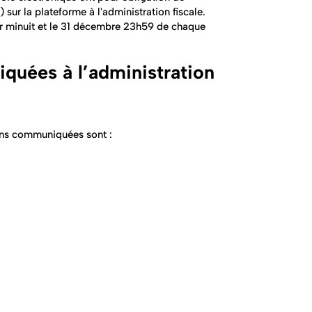
sur la plateforme à l'administration fiscale.
vier minuit et le 31 décembre 23h59 de chaque
quées à l’administration
ons communiquées sont :