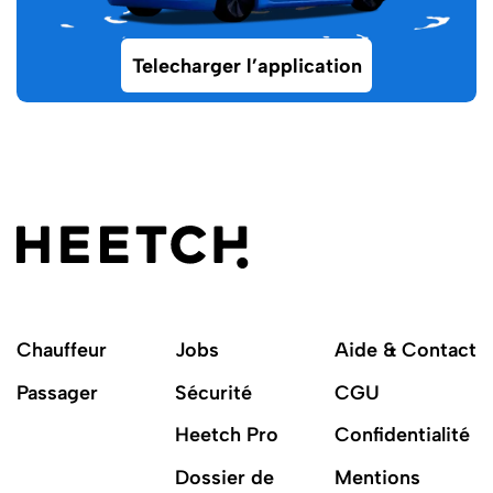
Telecharger l’application
Chauffeur
Jobs
Aide & Contact
Passager
Sécurité
CGU
Heetch Pro
Confidentialité
Dossier de
Mentions