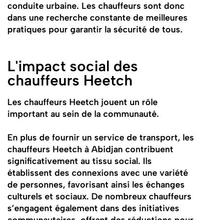
conduite urbaine. Les chauffeurs sont donc
dans une recherche constante de meilleures
pratiques pour garantir la sécurité de tous.
L'impact social des
chauffeurs Heetch
Les chauffeurs Heetch jouent un rôle
important au sein de la communauté.
En plus de fournir un service de transport, les
chauffeurs Heetch à Abidjan contribuent
significativement au tissu social. Ils
établissent des connexions avec une variété
de personnes, favorisant ainsi les échanges
culturels et sociaux. De nombreux chauffeurs
s’engagent également dans des initiatives
communautaires, offrant des réductions pour