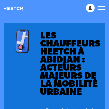
LES
CHAUFFEURS
HEETCH À
ABIDJAN :
ACTEURS
MAJEURS DE
LA MOBILITÉ
URBAINE