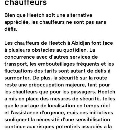
chauffeurs
Bien que Heetch soit une alternative
appréciée, les chauffeurs ne sont pas sans
défis.
Les chauffeurs de Heetch à Abidjan font face
à plusieurs obstacles au quotidien. La
concurrence avec d'autres services de
transport, les embouteillages fréquents et les
fluctuations des tarifs sont autant de défis à
surmonter. De plus, la sécurité sur la route
reste une préoccupation majeure, tant pour
les chauffeurs que pour les passagers. Heetch
a mis en place des mesures de sécurité, telles
que le partage de localisation en temps réel
et l'assistance d'urgence, mais ces initiatives
soulignent la nécessité d'une sensibilisation
continue aux risques potentiels associés à la