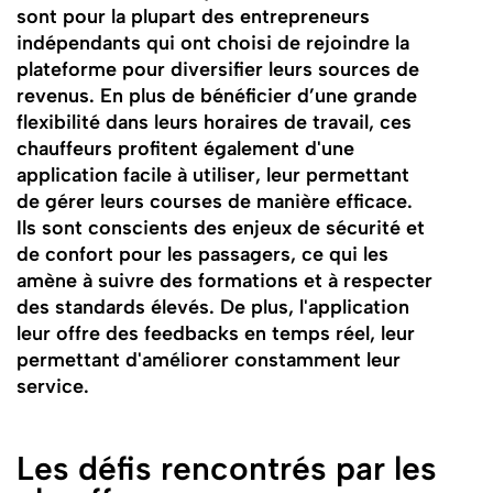
sont pour la plupart des entrepreneurs
indépendants qui ont choisi de rejoindre la
plateforme pour diversifier leurs sources de
revenus. En plus de bénéficier d’une grande
flexibilité dans leurs horaires de travail, ces
chauffeurs profitent également d'une
application facile à utiliser, leur permettant
de gérer leurs courses de manière efficace.
Ils sont conscients des enjeux de sécurité et
de confort pour les passagers, ce qui les
amène à suivre des formations et à respecter
des standards élevés. De plus, l'application
leur offre des feedbacks en temps réel, leur
permettant d'améliorer constamment leur
service.
Les défis rencontrés par les