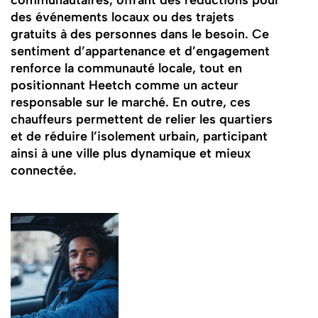
des événements locaux ou des trajets
gratuits à des personnes dans le besoin. Ce
sentiment d’appartenance et d’engagement
renforce la communauté locale, tout en
positionnant Heetch comme un acteur
responsable sur le marché. En outre, ces
chauffeurs permettent de relier les quartiers
et de réduire l’isolement urbain, participant
ainsi à une ville plus dynamique et mieux
connectée.