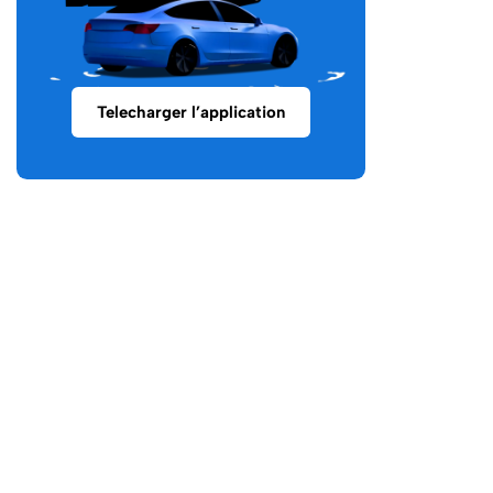
Telecharger l’application