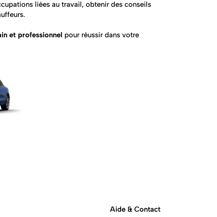
upations liées au travail, obtenir des conseils
auffeurs.
n et professionnel
pour réussir dans votre
Aide & Contact