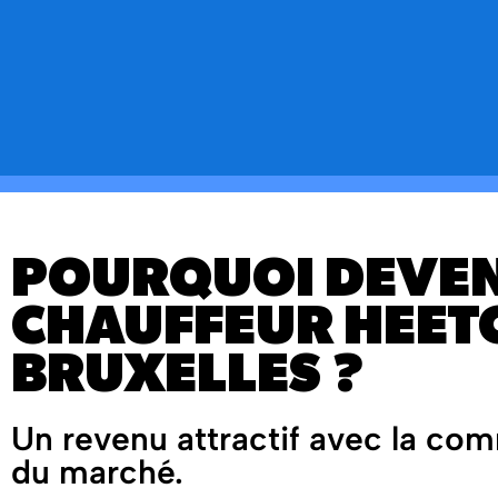
POURQUOI DEVE
CHAUFFEUR HEET
BRUXELLES ?
Un revenu attractif avec la comm
du marché.