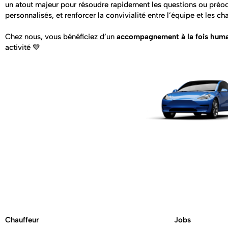
un atout majeur pour résoudre rapidement les questions ou préocc
personnalisés, et renforcer la convivialité entre l’équipe et les ch
Chez nous, vous bénéficiez d’un
accompagnement à la fois humai
activité 💙
Chauffeur
Jobs