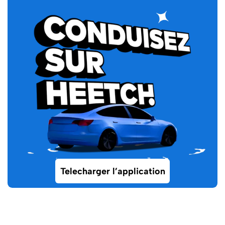
Telecharger l’application