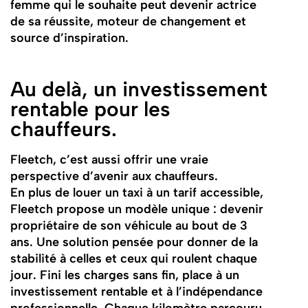
femme qui le souhaite peut devenir actrice
de sa réussite, moteur de changement et
source d’inspiration.
Au delà, un investissement
rentable pour les
chauffeurs.
Fleetch, c’est aussi offrir une vraie
perspective d’avenir aux chauffeurs.
En plus de louer un taxi à un tarif accessible,
Fleetch propose un modèle unique : devenir
propriétaire de son véhicule au bout de 3
ans. Une solution pensée pour donner de la
stabilité à celles et ceux qui roulent chaque
jour. Fini les charges sans fin, place à un
investissement rentable et à l’indépendance
professionnelle. Chaque kilomètre parcouru