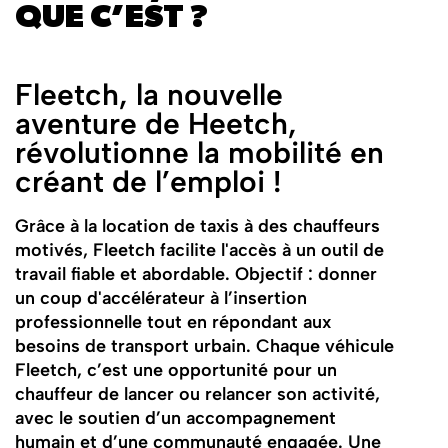
QUE C’EST ?
Fleetch, la nouvelle
aventure de Heetch,
révolutionne la mobilité en
créant de l’emploi !
Grâce à la location de taxis à des chauffeurs
motivés, Fleetch facilite l'accès à un outil de
travail fiable et abordable. Objectif : donner
un coup d'accélérateur à l’insertion
professionnelle tout en répondant aux
besoins de transport urbain. Chaque véhicule
Fleetch, c’est une opportunité pour un
chauffeur de lancer ou relancer son activité,
avec le soutien d’un accompagnement
humain et d’une communauté engagée. Une