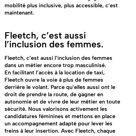
mobilité plus inclusive, plus accessible, c’est
maintenant.
Fleetch, c’est aussi
l’inclusion des femmes.
Fleetch, c’est aussi l’inclusion des femmes
dans un métier encore trop masculinisé.
En facilitant l’accès à la location de taxi,
Fleetch ouvre la voie à plus de femmes
derrière le volant. Parce qu’elles aussi ont le
droit de prendre la route, de gagner en
autonomie et de vivre de leur métier en toute
sécurité. Nous valorisons activement les
candidatures féminines et mettons en place
un accompagnement adapté pour lever les
freins à leur insertion. Avec Fleetch, chaque