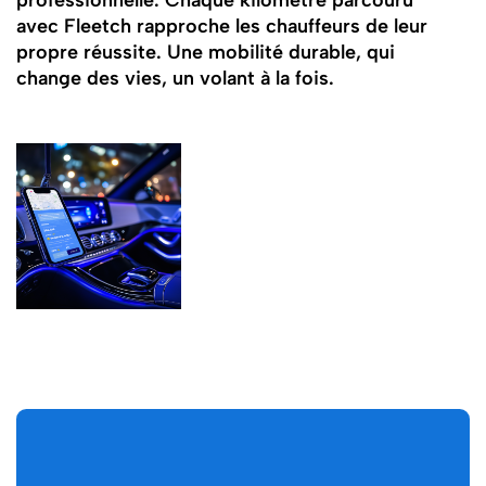
avec Fleetch rapproche les chauffeurs de leur
propre réussite. Une mobilité durable, qui
change des vies, un volant à la fois.