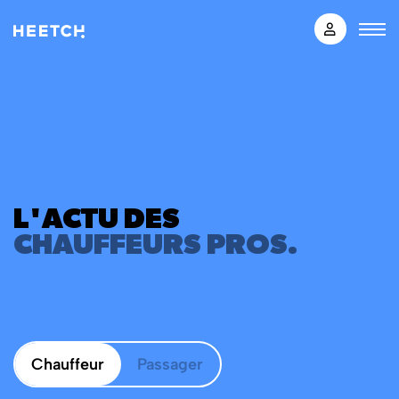
L'ACTU DES
CHAUFFEURS PROS.
Chauffeur
Passager