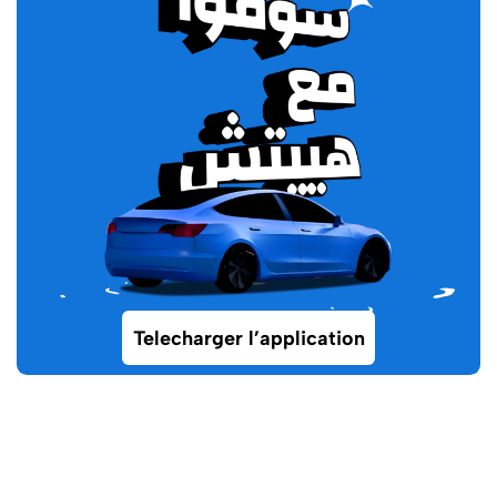
Telecharger l’application