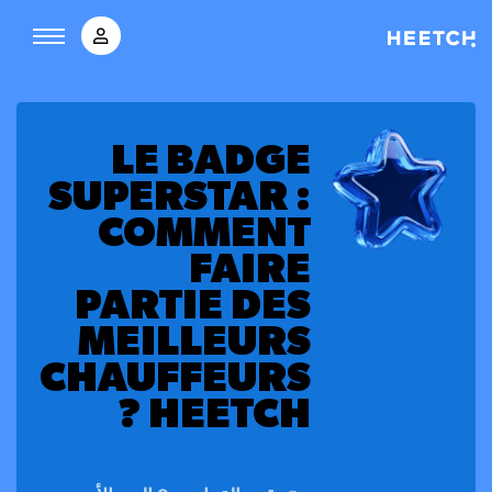
LE BADGE
SUPERSTAR :
COMMENT
FAIRE
PARTIE DES
MEILLEURS
CHAUFFEURS
HEETCH ?