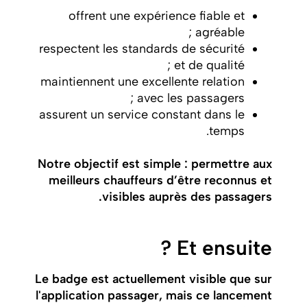
offrent une expérience fiable et
agréable ;
respectent les standards de sécurité
et de qualité ;
maintiennent une excellente relation
avec les passagers ;
assurent un service constant dans le
temps.
Notre objectif est simple : permettre aux
meilleurs chauffeurs d’être reconnus et
visibles auprès des passagers.
Et ensuite ?
Le badge est actuellement visible que sur
l'application passager, mais ce lancement