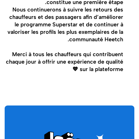
constitue une première étape.
Nous continuerons à suivre les retours des
chauffeurs et des passagers afin d’améliorer
le programme Superstar et de continuer à
valoriser les profils les plus exemplaires de la
communauté Heetch.
Merci à tous les chauffeurs qui contribuent
chaque jour à offrir une expérience de qualité
sur la plateforme 💙