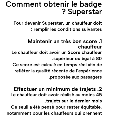
Comment obtenir le badge
Superstar ?
Pour devenir Superstar, un chauffeur doit
remplir les conditions suivantes :
1. Maintenir un très bon score
chauffeur
Le chauffeur doit avoir un
Score chauffeur
.
supérieur ou égal à 80
Ce score est calculé en temps réel afin de
refléter la qualité récente de l’expérience
proposée aux passagers.
2. Effectuer un minimum de trajets
Le chauffeur doit avoir réalisé au moins
45
.
trajets sur le dernier mois
Ce seuil a été pensé pour rester équitable,
notamment pour les chauffeurs qui prennent