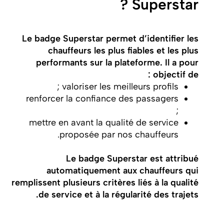
Superstar ?
Le badge Superstar permet d’identifier les
chauffeurs les plus fiables et les plus
performants sur la plateforme. Il a pour
objectif de :
valoriser les meilleurs profils ;
renforcer la confiance des passagers
;
mettre en avant la qualité de service
proposée par nos chauffeurs.
Le badge Superstar est attribué
automatiquement aux chauffeurs qui
remplissent plusieurs critères liés à la qualité
de service et à la régularité des trajets.