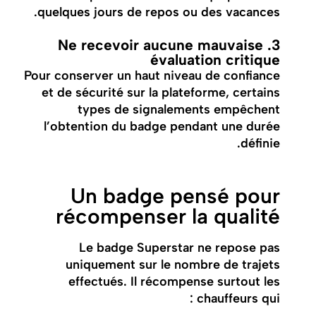
quelques jours de repos ou des vacances.
3. Ne recevoir aucune mauvaise
évaluation critique
Pour conserver un haut niveau de confiance
et de sécurité sur la plateforme, certains
types de signalements empêchent
l’obtention du badge pendant une durée
définie.
Un badge pensé pour
récompenser la qualité
Le badge Superstar ne repose pas
uniquement sur le nombre de trajets
effectués. Il récompense surtout les
chauffeurs qui :