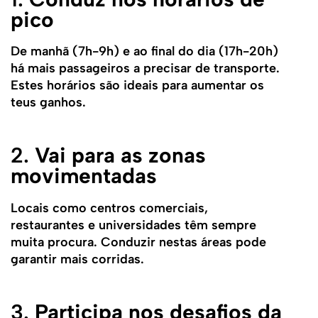
pico
De manhã (7h-9h) e ao final do dia (17h-20h)
há mais passageiros a precisar de transporte.
Estes horários são ideais para aumentar os
teus ganhos.
2.
Vai para as zonas
movimentadas
Locais como centros comerciais,
restaurantes e universidades têm sempre
muita procura. Conduzir nestas áreas pode
garantir mais corridas.
3.
Participa nos desafios da