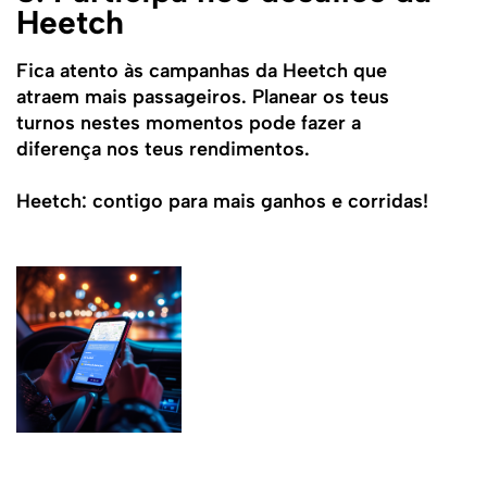
Heetch
Fica atento às campanhas da Heetch que
atraem mais passageiros. Planear os teus
turnos nestes momentos pode fazer a
diferença nos teus rendimentos.
Heetch: contigo para mais ganhos e corridas!