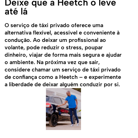
Deixe que a Heetch o leve
até lá
O serviço de táxi privado oferece uma
alternativa flexível, acessível e conveniente à
condução. Ao deixar um profissional ao
volante, pode reduzir o stress, poupar
dinheiro, viajar de forma mais segura e ajudar
o ambiente. Na próxima vez que sair,
considere chamar um serviço de táxi privado
de confiança como a Heetch – e experimente
a liberdade de deixar alguém conduzir por si.