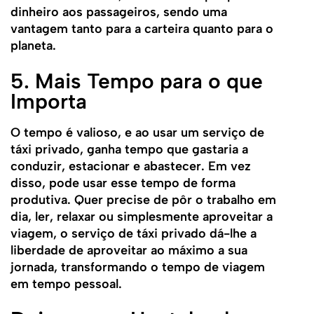
dinheiro aos passageiros, sendo uma
vantagem tanto para a carteira quanto para o
planeta.
5. Mais Tempo para o que
Importa
O tempo é valioso, e ao usar um serviço de
táxi privado, ganha tempo que gastaria a
conduzir, estacionar e abastecer. Em vez
disso, pode usar esse tempo de forma
produtiva. Quer precise de pôr o trabalho em
dia, ler, relaxar ou simplesmente aproveitar a
viagem, o serviço de táxi privado dá-lhe a
liberdade de aproveitar ao máximo a sua
jornada, transformando o tempo de viagem
em tempo pessoal.