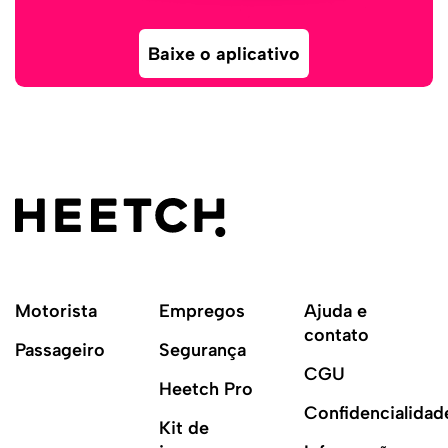
Baixe o aplicativo
Motorista
Empregos
Ajuda e
contato
Passageiro
Segurança
CGU
Heetch Pro
Confidencialidad
Kit de