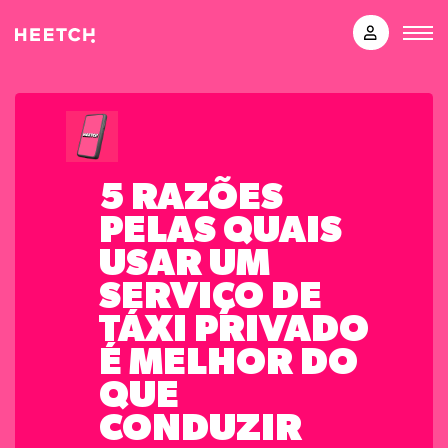
5 RAZÕES
PELAS QUAIS
USAR UM
SERVIÇO DE
TÁXI PRIVADO
É MELHOR DO
QUE
CONDUZIR