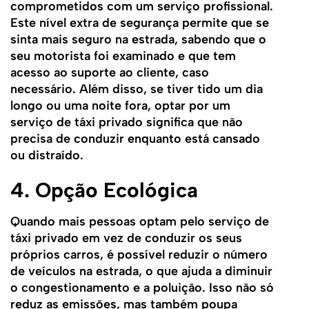
comprometidos com um serviço profissional.
Este nível extra de segurança permite que se
sinta mais seguro na estrada, sabendo que o
seu motorista foi examinado e que tem
acesso ao suporte ao cliente, caso
necessário. Além disso, se tiver tido um dia
longo ou uma noite fora, optar por um
serviço de táxi privado significa que não
precisa de conduzir enquanto está cansado
ou distraído.
4. Opção Ecológica
Quando mais pessoas optam pelo serviço de
táxi privado em vez de conduzir os seus
próprios carros, é possível reduzir o número
de veículos na estrada, o que ajuda a diminuir
o congestionamento e a poluição. Isso não só
reduz as emissões, mas também poupa