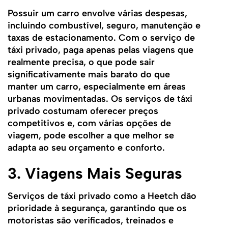
Possuir um carro envolve várias despesas,
incluindo combustível, seguro, manutenção e
taxas de estacionamento. Com o serviço de
táxi privado, paga apenas pelas viagens que
realmente precisa, o que pode sair
significativamente mais barato do que
manter um carro, especialmente em áreas
urbanas movimentadas. Os serviços de táxi
privado costumam oferecer preços
competitivos e, com várias opções de
viagem, pode escolher a que melhor se
adapta ao seu orçamento e conforto.
3. Viagens Mais Seguras
Serviços de táxi privado como a Heetch dão
prioridade à segurança, garantindo que os
motoristas são verificados, treinados e