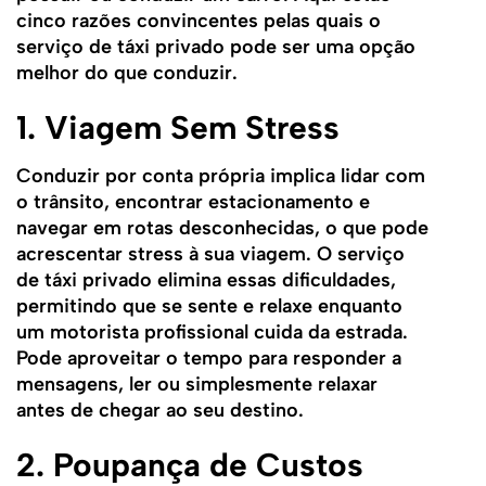
cinco razões convincentes pelas quais o
serviço de táxi privado pode ser uma opção
melhor do que conduzir.
1. Viagem Sem Stress
Conduzir por conta própria implica lidar com
o trânsito, encontrar estacionamento e
navegar em rotas desconhecidas, o que pode
acrescentar stress à sua viagem. O serviço
de táxi privado elimina essas dificuldades,
permitindo que se sente e relaxe enquanto
um motorista profissional cuida da estrada.
Pode aproveitar o tempo para responder a
mensagens, ler ou simplesmente relaxar
antes de chegar ao seu destino.
2. Poupança de Custos