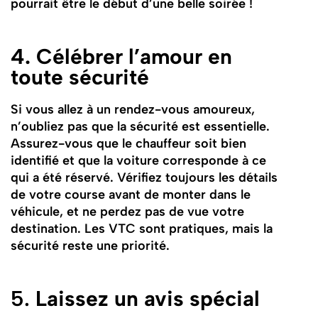
pourrait être le début d’une belle soirée !
4. Célébrer l’amour en
toute sécurité
Si vous allez à un rendez-vous amoureux,
n’oubliez pas que la sécurité est essentielle.
Assurez-vous que le chauffeur soit bien
identifié et que la voiture corresponde à ce
qui a été réservé. Vérifiez toujours les détails
de votre course avant de monter dans le
véhicule, et ne perdez pas de vue votre
destination. Les VTC sont pratiques, mais la
sécurité reste une priorité.
5.
Laissez un avis spécial