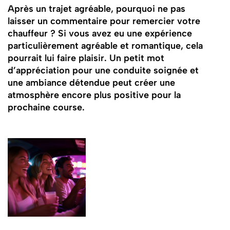
Après un trajet agréable, pourquoi ne pas
laisser un commentaire pour remercier votre
chauffeur ? Si vous avez eu une expérience
particulièrement agréable et romantique, cela
pourrait lui faire plaisir. Un petit mot
d’appréciation pour une conduite soignée et
une ambiance détendue peut créer une
atmosphère encore plus positive pour la
prochaine course.