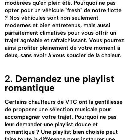
modérées qu'en plein été. Pourquoi ne pas
opter pour un véhicule "fresh" de notre flotte
? Nos véhicules sont non seulement
modernes et bien entretenus, mais aussi
parfaitement climatisés pour vous offrir un
trajet agréable et rafraîchissant. Vous pourrez
ainsi profiter pleinement de votre moment à
deux, sans avoir à vous soucier de la chaleur.
2.
Demandez une playlist
romantique
Certains chauffeurs de VTC ont la gentillesse
de proposer une sélection musicale pour
accompagner votre trajet. Pourquoi ne pas
leur demander une playlist douce et
romantique ? Une playlist bien choisie peut
faire toute la différence pour instaurer une