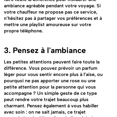
ambiance agréable pendant votre voyage. Si
votre chauffeur ne propose pas ce service,
n’hésitez pas à partager vos préférences et à
mettre une playlist amoureuse sur votre
propre téléphone.
3. Pensez à l'ambiance
Les petites attentions peuvent faire toute la
différence. Vous pouvez prévoir un parfum
léger pour vous sentir encore plus à l’aise, ou
pourquoi ne pas apporter une rose ou une
petite attention pour la personne qui vous
accompagne ? Un simple geste de ce type
peut rendre votre trajet beaucoup plus
charmant. Pensez également à vous habiller
avec soin : on ne sait jamais, ce trajet