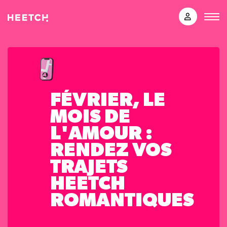
FÉVRIER, LE
MOIS DE
L'AMOUR :
RENDEZ VOS
TRAJETS
HEETCH
ROMANTIQUES