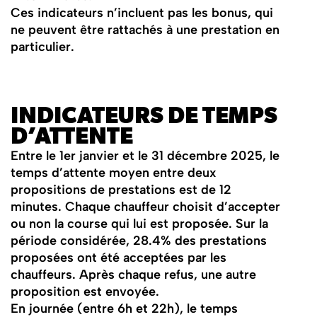
‍Ces indicateurs n’incluent pas les bonus, qui
ne peuvent être rattachés à une prestation en
particulier.
INDICATEURS DE TEMPS
D’ATTENTE
Entre le 1er janvier et le 31 décembre 2025, le
temps d’attente moyen entre deux
propositions de prestations est de 12
minutes. Chaque chauffeur choisit d’accepter
ou non la course qui lui est proposée. Sur la
période considérée, 28.4% des prestations
proposées ont été acceptées par les
chauffeurs. Après chaque refus, une autre
proposition est envoyée.
En journée (entre 6h et 22h), le temps