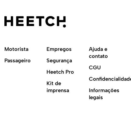
Motorista
Empregos
Ajuda e
contato
Passageiro
Segurança
CGU
Heetch Pro
Confidencialidad
Kit de
imprensa
Informações
legais