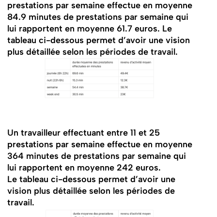
prestations par semaine effectue en moyenne
84.9 minutes de prestations par semaine qui
lui rapportent en moyenne 61.7 euros. Le
tableau ci-dessous permet d’avoir une vision
plus détaillée selon les périodes de travail.
Un travailleur effectuant entre 11 et 25
prestations par semaine effectue en moyenne
364 minutes de prestations par semaine qui
lui rapportent en moyenne 242 euros.
Le tableau ci-dessous permet d’avoir une
vision plus détaillée selon les périodes de
travail.