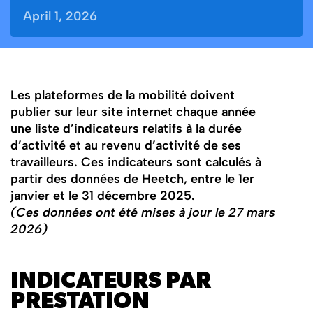
April 1, 2026
Les plateformes de la mobilité doivent
publier sur leur site internet chaque année
une liste d’indicateurs relatifs à la durée
d’activité et au revenu d’activité de ses
travailleurs. Ces indicateurs sont calculés à
partir des données de Heetch, entre le 1er
janvier et le 31 décembre 2025.
(Ces données ont été mises à jour le 27 mars
2026)
INDICATEURS PAR
PRESTATION