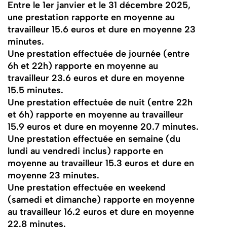
Entre le 1er janvier et le 31 décembre 2025,
une prestation rapporte en moyenne au
travailleur 15.6 euros et dure en moyenne 23
minutes.
Une prestation effectuée de journée (entre
6h et 22h) rapporte en moyenne au
travailleur 23.6 euros et dure en moyenne
15.5 minutes.
Une prestation effectuée de nuit (entre 22h
et 6h) rapporte en moyenne au travailleur
15.9 euros et dure en moyenne 20.7 minutes.
Une prestation effectuée en semaine (du
lundi au vendredi inclus) rapporte en
moyenne au travailleur 15.3 euros et dure en
moyenne 23 minutes.
Une prestation effectuée en weekend
(samedi et dimanche) rapporte en moyenne
au travailleur 16.2 euros et dure en moyenne
22.8 minutes.