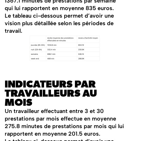
1367.1 minutes de prestations par semaine
qui lui rapportent en moyenne 835 euros.
Le tableau ci-dessous permet d’avoir une
vision plus détaillée selon les périodes de
travail.
INDICATEURS PAR
TRAVAILLEURS AU
MOIS
Un travailleur effectuant entre 3 et 30
prestations par mois effectue en moyenne
275.8 minutes de prestations par mois qui lui
rapportent en moyenne 201.5 euros.