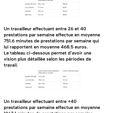
Un travailleur effectuant entre 26 et 40
prestations par semaine effectue en moyenne
751.6 minutes de prestations par semaine qui
lui rapportent en moyenne 468.5 euros.
Le tableau ci-dessous permet d’avoir une
vision plus détaillée selon les périodes de
travail.
Un travailleur effectuant entre +40
prestations par semaine effectue en moyenne