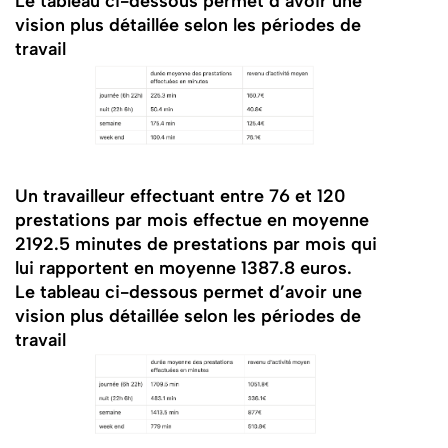
Le tableau ci-dessous permet d’avoir une
vision plus détaillée selon les périodes de
travail
Un travailleur effectuant entre 76 et 120
prestations par mois effectue en moyenne
2192.5 minutes de prestations par mois qui
lui rapportent en moyenne 1387.8 euros.
Le tableau ci-dessous permet d’avoir une
vision plus détaillée selon les périodes de
travail