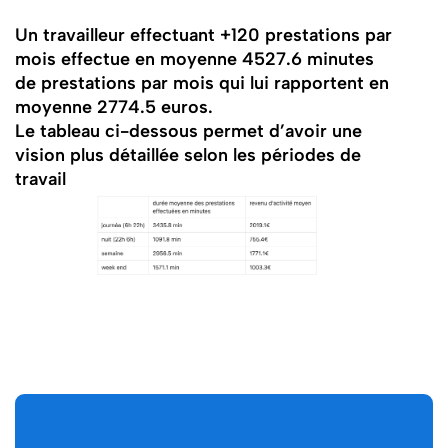
Un travailleur effectuant +120 prestations par
mois effectue en moyenne 4527.6 minutes
de prestations par mois qui lui rapportent en
moyenne 2774.5 euros.
Le tableau ci-dessous permet d’avoir une
vision plus détaillée selon les périodes de
travail