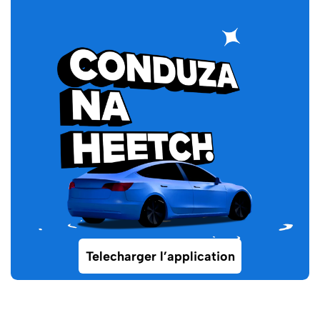
Telecharger l’application