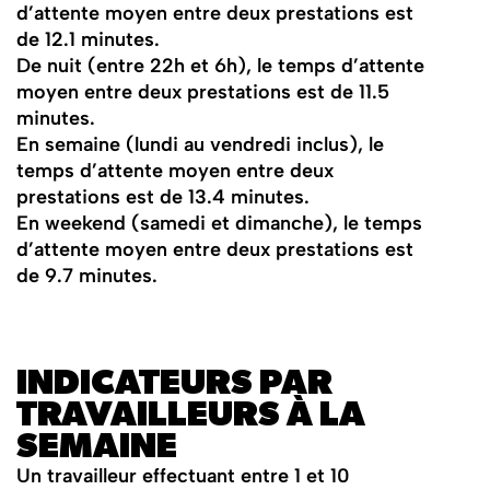
d’attente moyen entre deux prestations est
de 12.1 minutes.
De nuit (entre 22h et 6h), le temps d’attente
moyen entre deux prestations est de 11.5
minutes.
En semaine (lundi au vendredi inclus), le
temps d’attente moyen entre deux
prestations est de 13.4 minutes.
En weekend (samedi et dimanche), le temps
d’attente moyen entre deux prestations est
de 9.7 minutes.
INDICATEURS PAR
TRAVAILLEURS À LA
SEMAINE
Un travailleur effectuant entre 1 et 10