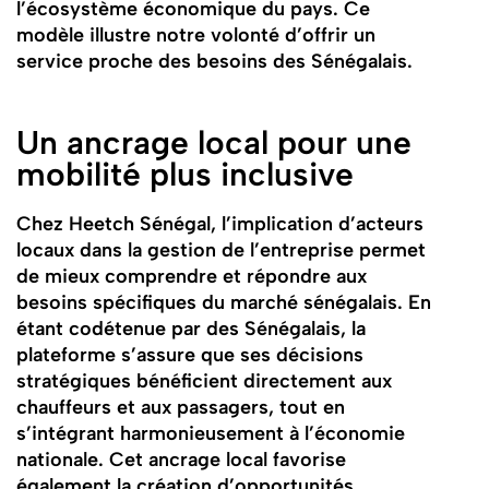
l’écosystème économique du pays. Ce
modèle illustre notre volonté d’offrir un
service proche des besoins des Sénégalais.
Un ancrage local pour une
mobilité plus inclusive
Chez Heetch Sénégal, l’implication d’acteurs
locaux dans la gestion de l’entreprise permet
de mieux comprendre et répondre aux
besoins spécifiques du marché sénégalais. En
étant codétenue par des Sénégalais, la
plateforme s’assure que ses décisions
stratégiques bénéficient directement aux
chauffeurs et aux passagers, tout en
s’intégrant harmonieusement à l’économie
nationale. Cet ancrage local favorise
également la création d’opportunités