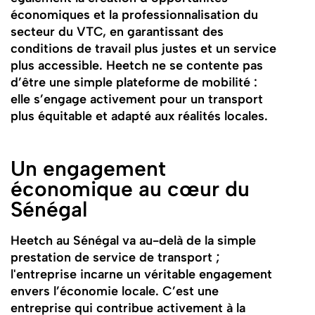
économiques et la professionnalisation du
secteur du VTC, en garantissant des
conditions de travail plus justes et un service
plus accessible. Heetch ne se contente pas
d’être une simple plateforme de mobilité :
elle s’engage activement pour un transport
plus équitable et adapté aux réalités locales.
Un engagement
économique au cœur du
Sénégal
Heetch au Sénégal va au-delà de la simple
prestation de service de transport ;
l'entreprise incarne un véritable engagement
envers l’économie locale. C’est une
entreprise qui contribue activement à la