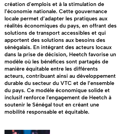
création d'emplois et à la stimulation de
l’économie nationale. Cette gouvernance
locale permet d’adapter les pratiques aux
réalités économiques du pays, en offrant des
solutions de transport accessibles et qui
apportent des solutions aux besoins des
sénégalais. En intégrant des acteurs locaux
dans la prise de décision, Heetch favorise un
modèle où les bénéfices sont partagés de
manière équitable entre les différents
acteurs, contribuant ainsi au développement
durable du secteur du VTC et de l’ensemble
du pays. Ce modèle économique solide et
inclusif renforce l'engagement de Heetch à
soutenir le Sénégal tout en créant une
mobilité responsable et équitable.