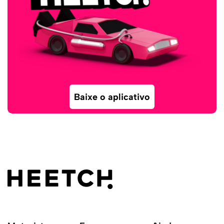
Baixe o aplicativo