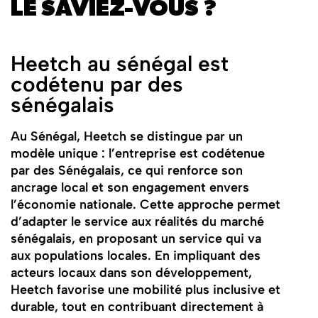
LE SAVIEZ-VOUS ?
Heetch au sénégal est
codétenu par des
sénégalais
Au Sénégal, Heetch se distingue par un
modèle unique : l’entreprise est codétenue
par des Sénégalais, ce qui renforce son
ancrage local et son engagement envers
l’économie nationale. Cette approche permet
d’adapter le service aux réalités du marché
sénégalais, en proposant un service qui va
aux populations locales. En impliquant des
acteurs locaux dans son développement,
Heetch favorise une mobilité plus inclusive et
durable, tout en contribuant directement à