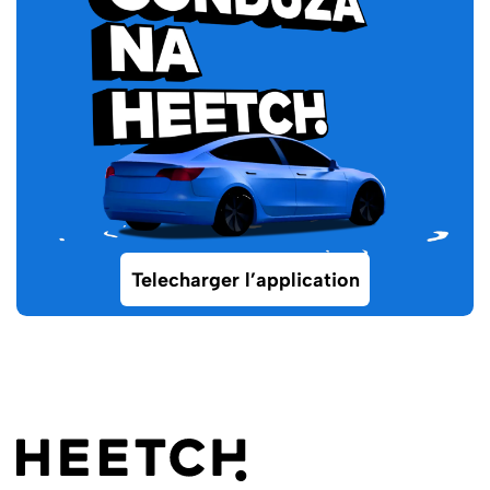
Telecharger l’application