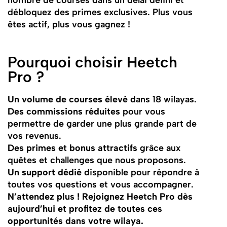
débloquez des primes exclusives. Plus vous
êtes actif, plus vous gagnez !
Pourquoi choisir Heetch
Pro ?
Un volume de courses élevé
dans 18 wilayas.
Des commissions réduites
pour vous
permettre de garder une plus grande part de
vos revenus.
Des primes et bonus attractifs
grâce aux
quêtes et challenges que nous proposons.
Un support dédié
disponible pour répondre à
toutes vos questions et vous accompagner.
N’attendez plus ! Rejoignez Heetch Pro dès
aujourd’hui et profitez de toutes ces
opportunités dans votre wilaya.