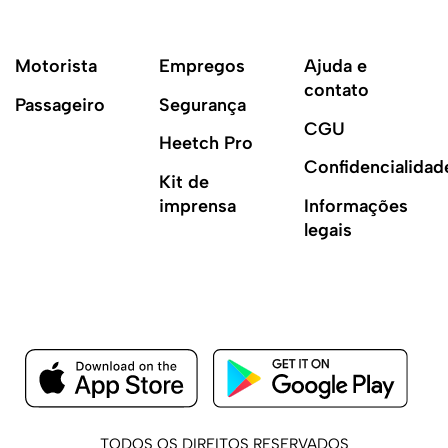
Motorista
Empregos
Ajuda e
contato
Passageiro
Segurança
CGU
Heetch Pro
Confidencialidad
Kit de
imprensa
Informações
legais
TODOS OS DIREITOS RESERVADOS