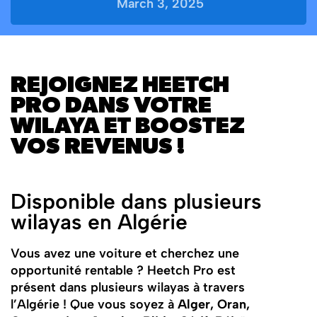
March 3, 2025
REJOIGNEZ HEETCH
PRO DANS VOTRE
WILAYA ET BOOSTEZ
VOS REVENUS !
Disponible dans plusieurs
wilayas en Algérie
Vous avez une voiture et cherchez une
opportunité rentable ? Heetch Pro est
présent dans plusieurs wilayas à travers
l’Algérie ! Que vous soyez à
Alger, Oran,