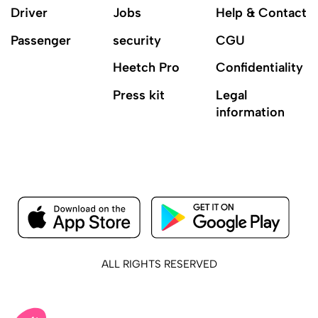
Driver
Jobs
Help & Contact
Passenger
security
CGU
Heetch Pro
Confidentiality
Press kit
Legal
information
ALL RIGHTS RESERVED