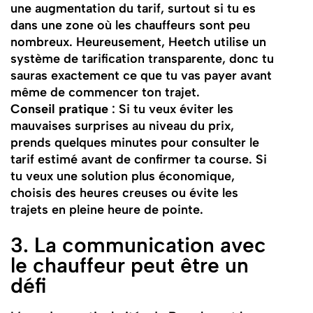
une augmentation du tarif, surtout si tu es
dans une zone où les chauffeurs sont peu
nombreux. Heureusement, Heetch utilise un
système de tarification transparente, donc tu
sauras exactement ce que tu vas payer avant
même de commencer ton trajet.
Conseil pratique
: Si tu veux éviter les
mauvaises surprises au niveau du prix,
prends quelques minutes pour consulter le
tarif estimé avant de confirmer ta course. Si
tu veux une solution plus économique,
choisis des heures creuses ou évite les
trajets en pleine heure de pointe.
3. La communication avec
le chauffeur peut être un
défi