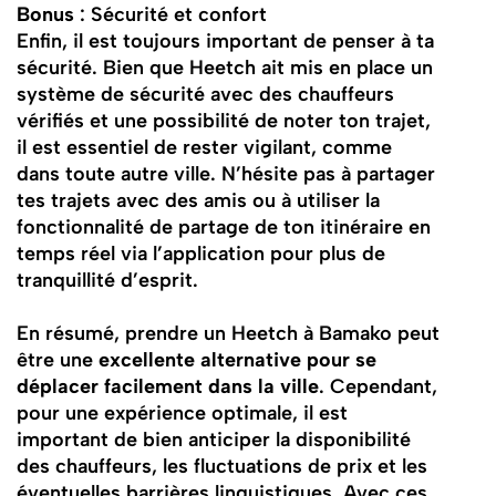
Bonus
: Sécurité et confort
Enfin, il est toujours important de penser à ta
sécurité. Bien que Heetch ait mis en place un
système de sécurité avec des chauffeurs
vérifiés et une possibilité de noter ton trajet,
il est essentiel de rester vigilant, comme
dans toute autre ville. N’hésite pas à partager
tes trajets avec des amis ou à utiliser la
fonctionnalité de partage de ton itinéraire en
temps réel via l’application pour plus de
tranquillité d’esprit.
En résumé, prendre un Heetch à Bamako peut
être une
excellente alternative pour se
déplacer facilement dans la ville
. Cependant,
pour une expérience optimale, il est
important de bien anticiper la disponibilité
des chauffeurs, les fluctuations de prix et les
éventuelles barrières linguistiques. Avec ces