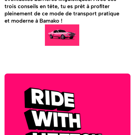
trois conseils en tête, tu es prêt à profiter
pleinement de ce mode de transport pratique
et moderne à Bamako !