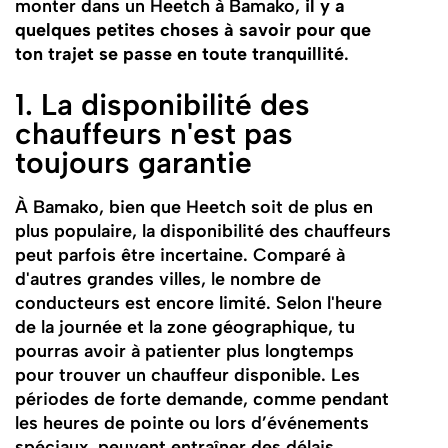
monter dans un Heetch à Bamako,
il y a
quelques petites choses à savoir pour que
ton trajet se passe en toute tranquillité
.
1. La disponibilité des
chauffeurs n'est pas
toujours garantie
À Bamako, bien que Heetch soit de plus en
plus populaire, la disponibilité des chauffeurs
peut parfois être incertaine. Comparé à
d'autres grandes villes, le nombre de
conducteurs est encore limité. Selon l'heure
de la journée et la zone géographique, tu
pourras avoir à patienter plus longtemps
pour trouver un chauffeur disponible. Les
périodes de forte demande, comme pendant
les heures de pointe ou lors d’événements
spéciaux, peuvent entraîner des délais