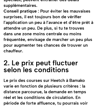
supplémentaires.
Conseil pratique
: Pour éviter les mauvaises
surprises, il est toujours bon de vérifier
l’application un peu à l’avance et d’être prêt à
attendre un peu. De plus, si tu te trouves
dans une zone moins centrale ou moins
fréquentée, envisage de marcher un peu plus
pour augmenter tes chances de trouver un
chauffeur.
2. Le prix peut fluctuer
selon les conditions
Le prix des courses sur Heetch à Bamako
varie en fonction de plusieurs critères : la
distance parcourue, la demande en temps
réel et les conditions de circulation. En
période de forte affluence, tu pourrais voir