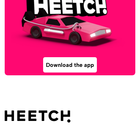
Download the app