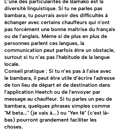
L’une des particularités de Bamako est la
diversité linguistique. Si tu ne parles pas
bambara, tu pourrais avoir des difficultés à
échanger avec certains chauffeurs qui n'ont
pas forcément une bonne maîtrise du français
ou de l’anglais. Même si de plus en plus de
personnes parlent ces langues, la
communication peut parfois être un obstacle,
surtout si tu n’as pas l'habitude de la langue
locale.
Conseil pratique : Si tu n’es pas à l’aise avec
le bambara, il peut être utile d’écrire l'adresse
de ton lieu de départ et de destination dans
l’application Heetch ou de l'envoyer par
message au chauffeur. Si tu parles un peu de
bambara, quelques phrases simples comme
"M beta..." (je vais à...) ou "Yen fé" (c'est là-
bas) pourront grandement faciliter les
choses.