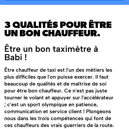
3 QUALITÉS POUR ÊTRE
UN BON CHAUFFEUR.
Être un bon taximètre à
Babi !
Être chauffeur de taxi est l'un des métiers les
plus difficiles que l'on puisse exercer. Il faut
beaucoup de qualités et de maîtrise de soi
pour être bon chauffeur. Ce n'est pas juste
tourner le volant et appuyer sur l'accélérateur
; c'est un sport olympique en patience,
communication et service client ! Plongeons
nous dans les trois compétences qui font de
ces chauffeurs des vrais guerriers de la route.