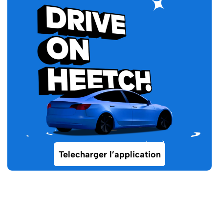
Telecharger l’application