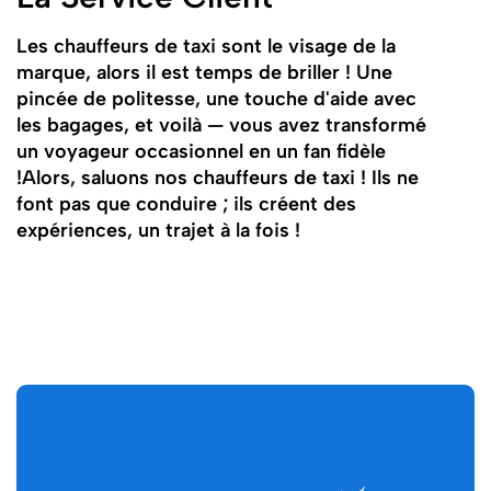
Les chauffeurs de taxi sont le visage de la
marque, alors il est temps de briller ! Une
pincée de politesse, une touche d'aide avec
les bagages, et voilà — vous avez transformé
un voyageur occasionnel en un fan fidèle
!Alors, saluons nos chauffeurs de taxi ! Ils ne
font pas que conduire ; ils créent des
expériences, un trajet à la fois !