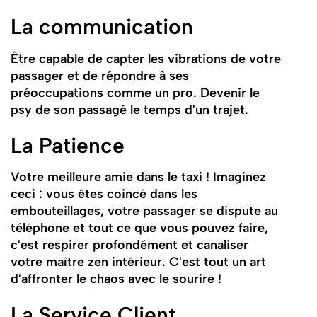
La communication
Être capable de capter les vibrations de votre
passager et de répondre à ses
préoccupations comme un pro. Devenir le
psy de son passagé le temps d'un trajet.
La Patience
Votre meilleure amie dans le taxi ! Imaginez
ceci : vous êtes coincé dans les
embouteillages, votre passager se dispute au
téléphone et tout ce que vous pouvez faire,
c'est respirer profondément et canaliser
votre maître zen intérieur. C'est tout un art
d'affronter le chaos avec le sourire !
La Service Client