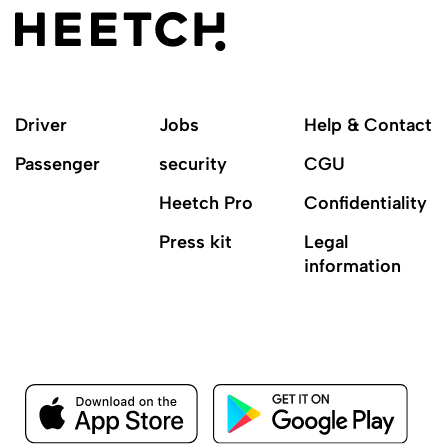
Driver
Jobs
Help & Contact
Passenger
security
CGU
Heetch Pro
Confidentiality
Press kit
Legal
information