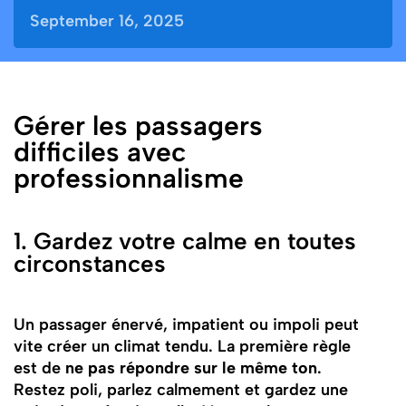
September 16, 2025
Gérer les passagers
difficiles avec
professionnalisme
1. Gardez votre calme en toutes
circonstances
Un passager énervé, impatient ou impoli peut
vite créer un climat tendu. La première règle
est de
ne pas répondre sur le même ton
.
Restez poli, parlez calmement et gardez une