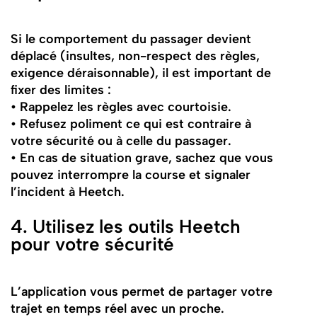
Si le comportement du passager devient
déplacé (insultes, non-respect des règles,
exigence déraisonnable), il est important de
fixer des limites :
• Rappelez les règles avec courtoisie.
• Refusez poliment ce qui est contraire à
votre sécurité ou à celle du passager.
• En cas de situation grave, sachez que vous
pouvez interrompre la course et signaler
l’incident à Heetch.
4. Utilisez les outils Heetch
pour votre sécurité
L’application vous permet de partager votre
trajet en temps réel avec un proche.