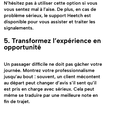
N’hésitez pas à utiliser cette option si vous
vous sentez mal à l’aise. De plus, en cas de
problème sérieux, le support Heetch est
disponible pour vous assister et traiter les
signalements.
5. Transformez l’expérience en
opportunité
Un passager difficile ne doit pas gâcher votre
journée. Montrez votre professionnalisme
jusqu’au bout : souvent, un client mécontent
au départ peut changer d’avis s’il sent qu’il
est pris en charge avec sérieux. Cela peut
même se traduire par une meilleure note en
fin de trajet.