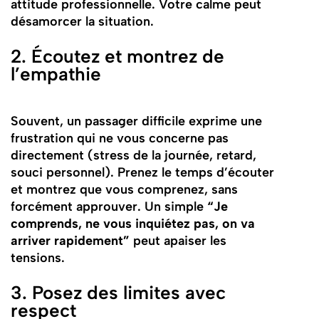
attitude professionnelle. Votre calme peut
désamorcer la situation.
2. Écoutez et montrez de
l’empathie
Souvent, un passager difficile exprime une
frustration qui ne vous concerne pas
directement (stress de la journée, retard,
souci personnel). Prenez le temps d’écouter
et montrez que vous comprenez, sans
forcément approuver. Un simple
“Je
comprends, ne vous inquiétez pas, on va
arriver rapidement”
peut apaiser les
tensions.
3. Posez des limites avec
respect