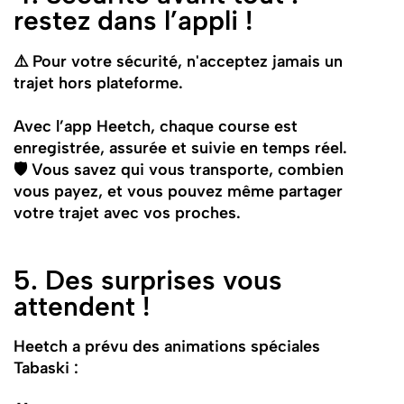
restez dans l’appli !
⚠️ Pour votre sécurité, n'acceptez jamais un
trajet hors plateforme.
Avec l’app Heetch, chaque course est
enregistrée, assurée et suivie en temps réel.
🛡 Vous savez qui vous transporte, combien
vous payez, et vous pouvez même partager
votre trajet avec vos proches.
5. Des surprises vous
attendent !
Heetch a prévu des animations spéciales
Tabaski :