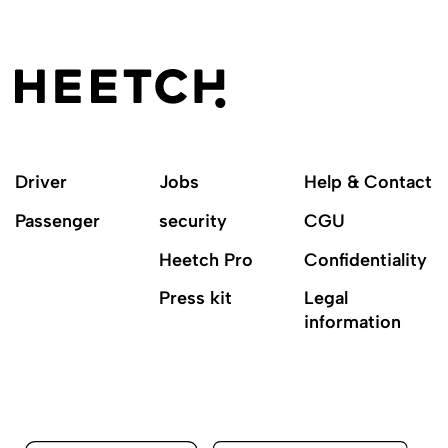
Driver
Jobs
Help & Contact
Passenger
security
CGU
Heetch Pro
Confidentiality
Press kit
Legal
information