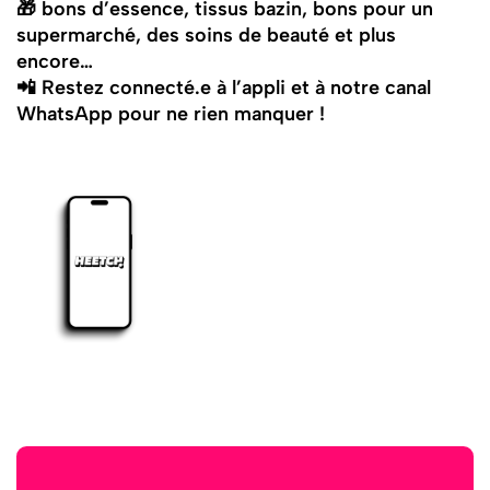
🎁 bons d’essence, tissus bazin, bons pour un
supermarché, des soins de beauté et plus
encore…
📲 Restez connecté.e à l’appli et à notre canal
WhatsApp pour ne rien manquer !