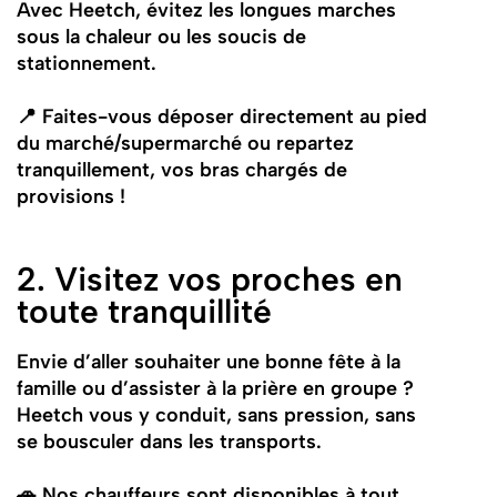
Avec Heetch, évitez les longues marches
sous la chaleur ou les soucis de
stationnement.
📍 Faites-vous déposer directement au pied
du marché/supermarché ou repartez
tranquillement, vos bras chargés de
provisions !
2. Visitez vos proches en
toute tranquillité
Envie d’aller souhaiter une bonne fête à la
famille ou d’assister à la prière en groupe ?
Heetch vous y conduit, sans pression, sans
se bousculer dans les transports.
🚗 Nos chauffeurs sont disponibles à tout