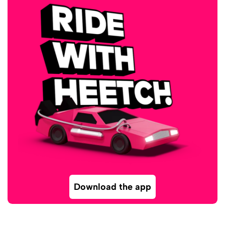
Download the app