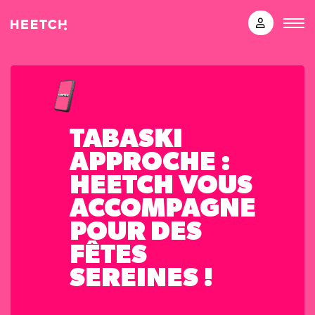
TABASKI
APPROCHE :
HEETCH VOUS
ACCOMPAGNE
POUR DES
FÊTES
SEREINES !