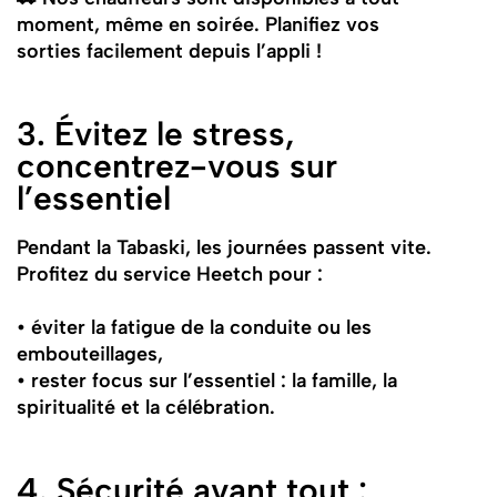
moment, même en soirée. Planifiez vos
sorties facilement depuis l’appli !
3. Évitez le stress,
concentrez-vous sur
l’essentiel
Pendant la Tabaski, les journées passent vite.
Profitez du service Heetch pour :
• éviter la fatigue de la conduite ou les
embouteillages,
• rester focus sur l’essentiel : la famille, la
spiritualité et la célébration.
4. Sécurité avant tout :